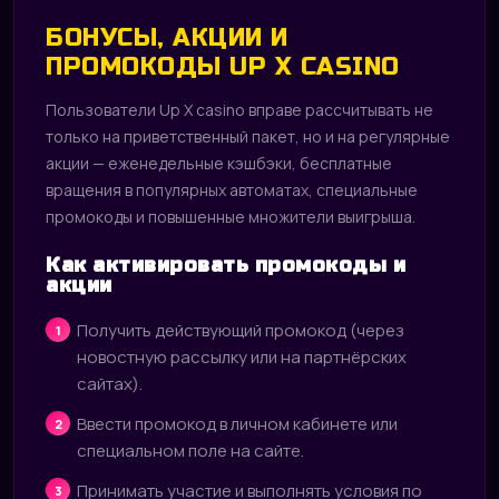
БОНУСЫ, АКЦИИ И
ПРОМОКОДЫ UP X CASINO
Пользователи Up X casino вправе рассчитывать не
только на приветственный пакет, но и на регулярные
акции — еженедельные кэшбэки, бесплатные
вращения в популярных автоматах, специальные
промокоды и повышенные множители выигрыша.
Как активировать промокоды и
акции
Получить действующий промокод (через
новостную рассылку или на партнёрских
сайтах).
Ввести промокод в личном кабинете или
специальном поле на сайте.
Принимать участие и выполнять условия по