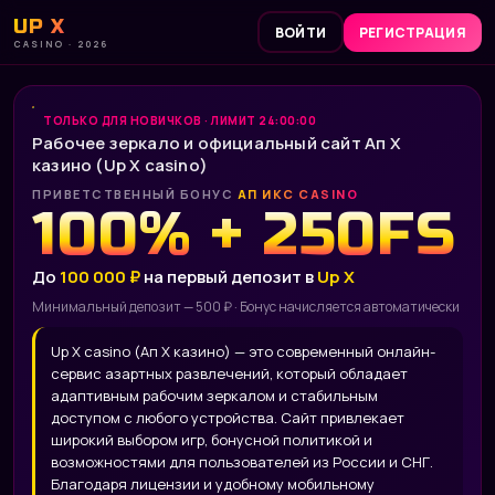
UP X
ВОЙТИ
РЕГИСТРАЦИЯ
CASINO · 2026
ТОЛЬКО ДЛЯ НОВИЧКОВ · ЛИМИТ 24:00:00
Рабочее зеркало и официальный сайт Ап Х
казино (Up X casino)
ПРИВЕТСТВЕННЫЙ БОНУС
АП ИКС CASINO
100% + 250FS
До
100 000 ₽
на первый депозит в
Up X
Минимальный депозит — 500 ₽ · Бонус начисляется автоматически
Up X casino (Ап Х казино) — это современный онлайн-
сервис азартных развлечений, который обладает
адаптивным рабочим зеркалом и стабильным
доступом с любого устройства. Сайт привлекает
широкий выбором игр, бонусной политикой и
возможностями для пользователей из России и СНГ.
Благодаря лицензии и удобному мобильному