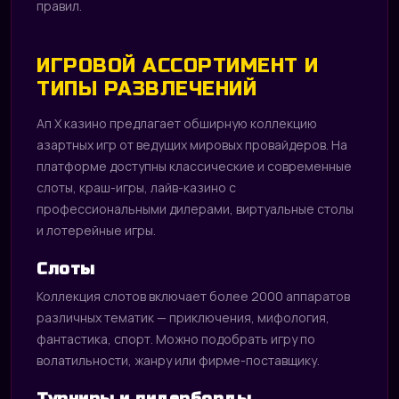
правил.
ИГРОВОЙ АССОРТИМЕНТ И
ТИПЫ РАЗВЛЕЧЕНИЙ
Ап Х казино предлагает обширную коллекцию
азартных игр от ведущих мировых провайдеров. На
платформе доступны классические и современные
слоты, краш-игры, лайв-казино с
профессиональными дилерами, виртуальные столы
и лотерейные игры.
Слоты
Коллекция слотов включает более 2000 аппаратов
различных тематик — приключения, мифология,
фантастика, спорт. Можно подобрать игру по
волатильности, жанру или фирме-поставщику.