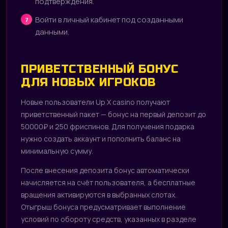
подтверждения.
Войти в личный кабинет под созданными
данными.
ПРИВЕТСТВЕННЫЙ БОНУС
ДЛЯ НОВЫХ ИГРОКОВ
Новые пользователи Up X casino получают
приветственный пакет — бонус на первый депозит до
50000₽ и 250 фриспинов. Для получения подарка
нужно создать аккаунт и пополнить баланс на
минимальную сумму.
После внесения депозита бонус автоматически
начисляется на счёт пользователя, а бесплатные
вращения активируются в выбранных слотах.
Отыгрыш бонуса предусматривает выполнение
условий по обороту средств, указанных в разделе