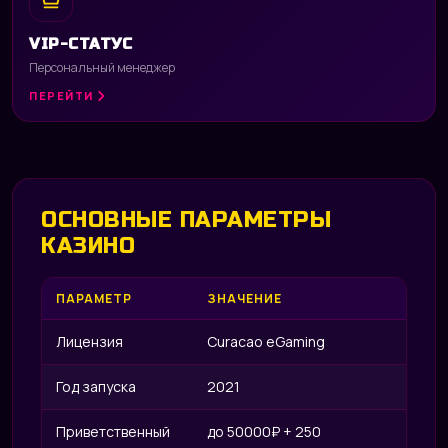
VIP-СТАТУС
Персональный менеджер
ПЕРЕЙТИ
ОСНОВНЫЕ ПАРАМЕТРЫ
КАЗИНО
ПАРАМЕТР
ЗНАЧЕНИЕ
Лицензия
Curacao eGaming
Год запуска
2021
Приветственный
до 50000₽ + 250