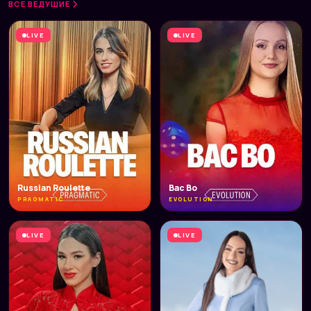
ВСЕ ВЕДУЩИЕ
LIVE
LIVE
Russian Roulette
Bac Bo
PRAGMATIC
EVOLUTION
LIVE
LIVE