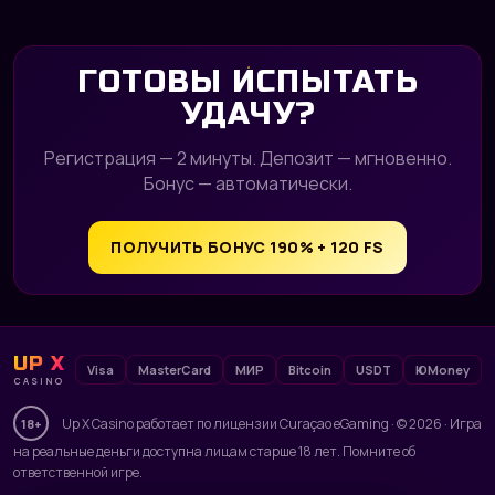
ГОТОВЫ ИСПЫТАТЬ
УДАЧУ?
Регистрация — 2 минуты. Депозит — мгновенно.
Бонус — автоматически.
ПОЛУЧИТЬ БОНУС 190% + 120 FS
UP X
Visa
MasterCard
МИР
Bitcoin
USDT
ЮMoney
CASINO
Up X Casino работает по лицензии Curaçao eGaming · © 2026 · Игра
18+
на реальные деньги доступна лицам старше 18 лет. Помните об
ответственной игре.