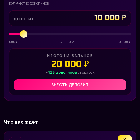
количество фриспинов
10 000 ₽
ДЕПОЗИТ
500 ₽
50 000 ₽
100 000 ₽
ИТОГО НА БАЛАНСЕ
20 000 ₽
+
125 фриспинов
в подарок
ВНЕСТИ ДЕПОЗИТ
Что вас ждёт
TOP